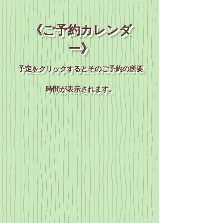
《ご予約カレンダ
ー》
予定をクリックするとそのご予約の所要
時間が表示されます。