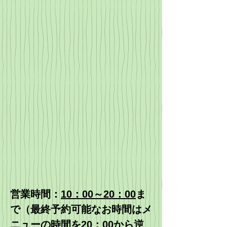
営業時間：
10：00～20：00
ま
で（最終予約可能なお時間はメ
ニューの時間を20：00から逆